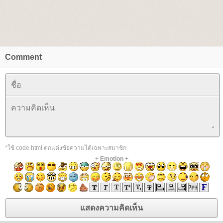
Comment
*ใช้ code html ตกแต่งข้อความได้เฉพาะสมาชิก
+
Emotion
+