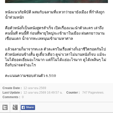
หนังแนวภัยพิบัติ ผสมกับฉลามที่แหวกว่ายมายังเมือง ที่กำลังถูก
น้ำท่วมหนัก
คือตัวหนังก็เป็นหนังสูตรสำเร็จ เปิดเรื่องแนะนำตัวละคร เล่าถึง
คนนั้นที คนนี้ที ก่อนที่พายุใหญ่จะเข้ามาในเมือง ฝนตกยาวนาน
เขื่อนแตก น้ำจากทะเลหนุนเข้ามามหาศาล
ล้วฉลามก็มาจากทะเล ตัวละครในเรื่องต่างก็เอาชีวิตรอดกันไป
ตัวหนังค่อนข้างสั้น ดูเดี๋ยวเดียว ดูฆ่าเวลาไม่นานหนังก็จบ แม้จะ
ไม่ได้ยอดเยี่ยมอะไรมาก แต่ก็ไม่ได้เเย่อะไรมาก ดูได้เพลินๆ ไม่
ถึงกับน่าจดจำอะไร
คะแนนความชอบส่วนตัว 6.5/10
Create Date :
12 เมษายน 2569
Last Update :
12 เมษายน 2569 16:49:57 น.
Counter :
747 Pageviews.
Comments :
0