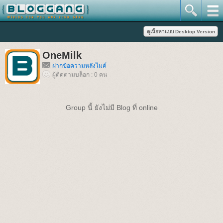
OneMilk
ฝากข้อความหลังไมค์
ผู้ติดตามบล็อก : 0 คน
Group นี้ ยังไม่มี Blog ที่ online