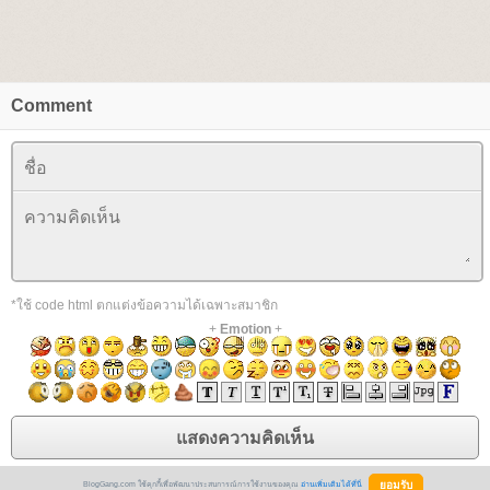
Comment
*ใช้ code html ตกแต่งข้อความได้เฉพาะสมาชิก
+
Emotion
+
BlogGang.com ใช้คุกกี้เพื่อพัฒนาประสบการณ์การใช้งานของคุณ
อ่านเพิ่มเติมได้ที่นี่