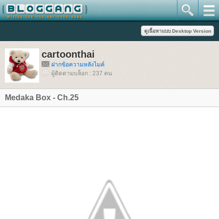
cartoonthai
ฝากข้อความหลังไมค์
ผู้ติดตามบล็อก : 237 คน
Medaka Box - Ch.25