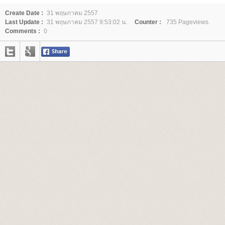
Create Date :
31 พฤษภาคม 2557
Last Update :
31 พฤษภาคม 2557 9:53:02 น.
Counter :
735 Pageviews.
Comments :
0