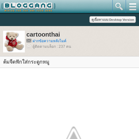
cartoonthai
ฝากข้อความหลังไมค์
ผู้ติดตามบล็อก : 237 คน
ต้มจืดฟักใส่กระดูกหมู