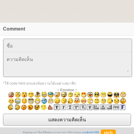
Comment
*ใช้ code html ตกแต่งข้อความได้เฉพาะสมาชิก
+
Emotion
+
BlogGang.com ใช้คุกกี้เพื่อพัฒนาประสบการณ์การใช้งานของคุณ
อ่านเพิ่มเติมได้ที่นี่