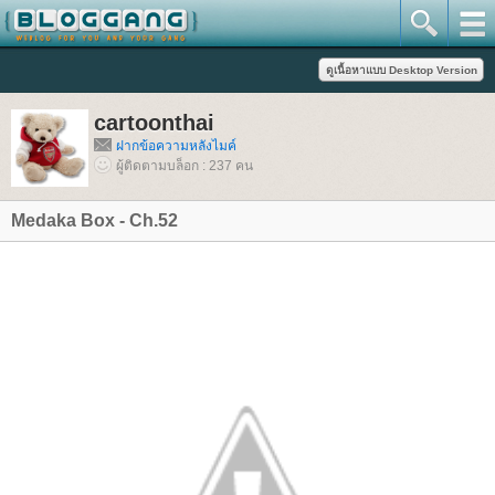
cartoonthai
ฝากข้อความหลังไมค์
ผู้ติดตามบล็อก : 237 คน
Medaka Box - Ch.52