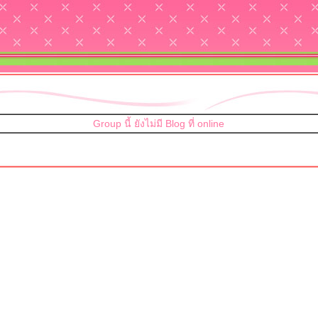
Group นี้ ยังไม่มี Blog ที่ online