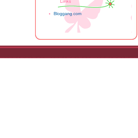
Bloggang.com