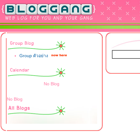
Group ตัวอย่าง
No Blog
No Blog