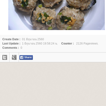
Create Date :
01 มิถุนายน 2560
Last Update :
1 มิถุนายน 2560 19:58:24 น.
Counter :
2126 Pageviews.
Comments :
0