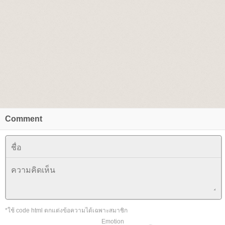
Comment
*ใช้ code html ตกแต่งข้อความได้เฉพาะสมาชิก
Emotion