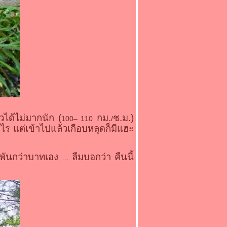
ได้ไม่มากนัก (
กม.
ช.ม.)
100– 110
/
ไร แต่เข้าไปแล้วเกือบหลุดก็มีแฮะ
พันกว่าบาทเอง
ลืมบอกว่า คืนนี้