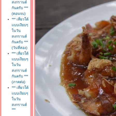
สงกรานต์
กันครับ ***
(ตอนจบ)
*** เที่ยวใต้
บบเงียบๆ
นวัน
สงกรานต์
กันครับ ***
(วันที่สอง)
*** เที่ยวใต้
บบเงียบๆ
นวัน
สงกรานต์
กันครับ ***
(ภาคต่อ)
*** เที่ยวใต้
บบเงียบๆ
นวัน
สงกรานต์
***