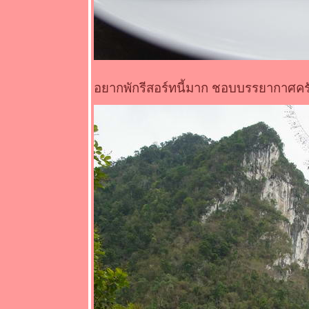
ที่จำจนตา
* * * (กลับก
ทม.แล้วจ้า)
* * * ไป
เที่ยวเหนือ
กัน กับ ทริป
อยากพักรีสอร์ทนี้มาก ชอบบรรยากาศครับ
ที่จำจนตา
* * * (วันที่
สาม)
* * * ไป
เที่ยวเหนือ
กัน กับ ทริป
ที่จำจนตา
* * * (วันที่
สอง)
* * * ไป
เที่ยวเหนือ
กัน กับ ทริป
ที่จำจนตา
* * * (วัน