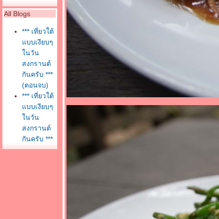
All Blogs
*** เที่ยวใต้
บบเงียบๆ
นวัน
สงกรานต์
กันครับ ***
(ตอนจบ)
*** เที่ยวใต้
บบเงียบๆ
นวัน
สงกรานต์
กันครับ ***
(วันที่สอง)
*** เที่ยวใต้
บบเงียบๆ
นวัน
สงกรานต์
กันครับ ***
(ภาคต่อ)