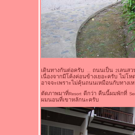
เดินทางกันต่อครับ
ถนนเป็น
เลนสวน
2
เนื่องจากมีโค้งค่อนข้างเยอะครับ ไม่โห
อาจจะเพราะไม่คุ้นถนนเหมือนกับทางเหน
ตัดภาพมาที่
ดีกว่า คืนนี้ผมพักที่
Resort
Se
ผมนอนที่เขาหลักนะครับ