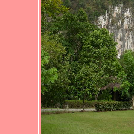
รก)
* * * ตะลุ
เดี่ยว เที่ยว
เขาค้อ ใน
วันเหงา
เหงา กัน * *
* (วัน
สุดท้าย)
* * * ตะลุ
เดี่ยว เที่ยว
เขาค้อ ใน
วันเหงา
เหงา กัน * *
* (วันที่สอง)
* * * ตะลุ
เดี่ยว เที่ยว
เขาค้อ ใน
วันเหงา
เหงา กัน * *
* (วันแรก)