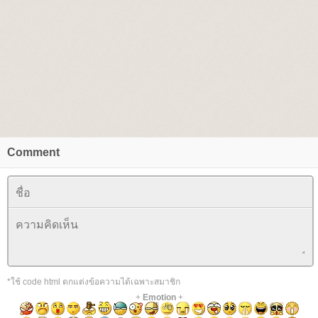
Comment
*ใช้ code html ตกแต่งข้อความได้เฉพาะสมาชิก
+
Emotion
+