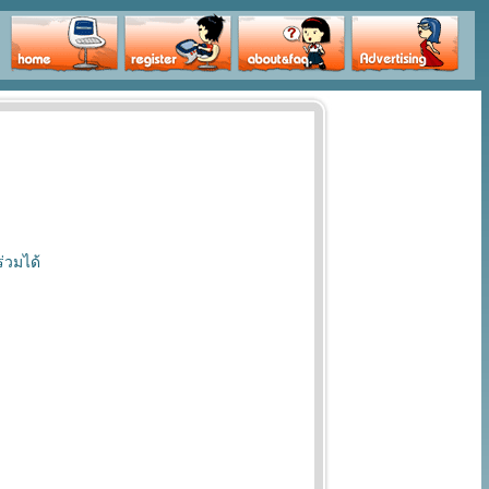
่วมได้