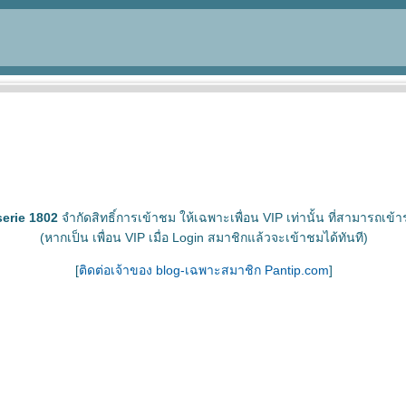
erie 1802
จำกัดสิทธิ์การเข้าชม ให้เฉพาะเพื่อน VIP เท่านั้น ที่สามารถเข้าร
(หากเป็น เพื่อน VIP เมื่อ Login สมาชิกแล้วจะเข้าชมได้ทันที)
[
ติดต่อเจ้าของ blog-เฉพาะสมาชิก Pantip.com
]