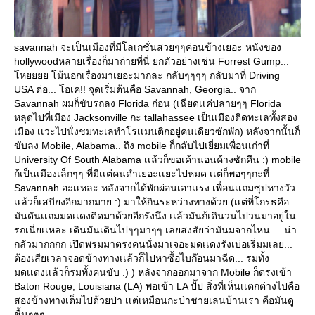
savannah จะเป็นเมืองที่มีโลเกชั่นสวยๆๆค่อนข้างเยอะ หนังของ
hollywoodหลายเรื่องก็มาถ่ายที่นี่ ยกตัวอย่างเช่น Forrest Gump...
หยยยย โม้นอกเรื่องมาเยอะมากละ กลับๆๆๆๆ กลับมาที่ Driving
USA ต่อ... โอเค!! จุดเริ่มต้นคือ Savannah, Georgia.. จาก
Savannah ผมก็ขับรถลง Florida ก่อน (เฉียดเเค่ปลายๆๆ Florida
หลุดไปที่เมือง Jacksonville กะ tallahassee เป็นเมืองติดทะเลทั้งสอง
เมือง เเวะไปนั่งชมทะเลทำโรเเมนติกอยู่คนเดียวซักพัก) หลังจากนั้นก็
ขับลง Mobile, Alabama.. ถึง mobile ก็กลับไปเยี่ยมเพื่อนเก่าที่
University Of South Alabama เเล้วก็ขอเค้านอนค้างซักคืน :) mobile
ก้เป็นเมืองเล็กๆๆ ที่มีเเต่คนดำเยอะเเยะไปหมด เเต่ก็พอๆๆกะที่
Savannah อะเเหละ หลังจากได้พักผ่อนเอาเเรง เพื่อนเเถมซุปหางวัว
เเล้วก็เสบียงอีกมากมาย :) มาให้กินระหว่างทางด้วย (เเต่ที่โกรธคือ
มันดันเเถมมดเเดงติดมาด้วยอีกรังนึง เเล้วมันก้เดินวนไปวนมาอยู่ใน
รถเนี่ยเเหละ เดินมันเดินไปๆๆมาๆๆ เลยสงสัยว่ามันมจากไหน.... น่า
กลัวมากกกก เปิดพรมมาตรงคนนั่งมาเจอะมดเเดงรังเบ่อเริ่มมเลย...
ต้องเสียเวลาจอดข้างทางเเล้วก็ไปหาซื้อไบก๊อนมาฉีด... รมทั้ง
มดเเดงเเล้วก็รมทั้งคนขับ :) ) หลังจากออกมาจาก Mobile ก็ตรงเข้า
Baton Rouge, Louisiana (LA) พอเข้า LA ปั๊ป สิ่งที่เห็นเเตกต่างไปคือ
สองข้างทางเต็มไปด้วยป่า เเต่เหมือนกะป่าชายเลนบ้านเรา คือมันดู
ชื้นๆๆๆ