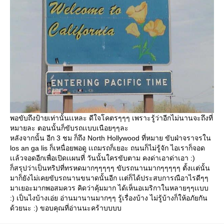
พอขับถึงป้ายเท่านั้นเเหละ ดีใจโคตรๆๆๆ เพราะรู้ว่าอีกไม่นานจะถึงที่
หมายละ ตอนนั้นก็ขับรถเเบบเนือยๆๆละ
หลังจากนั้น อีก 3 ชม ก็ถึง North Hollywood ที่หมาย ขับฝ่าจราจรใน
los an ga lis ก็เหนื่อยพอดู เเถมรถก็เยอะ ถนนก็ไม่รู้จัก ไอเราก็จอด
เเล้วจอดอีกเพื่อเปิดเเผนที่ วันนั้นใครขับตาม คงด่าเอาด่าเอา :)
ก็สรุปว่าเป็นทริปที่ทรหดมากๆๆๆๆๆ ขับรถนานมากๆๆๆๆๆ ตั้งเเต่นั้น
มาก็ยังไม่เคยขับรถนานขนาดนั้นอีก เเต่ก็ได้ประสบการณือาไรดีๆๆ
มาเยอะมากพอสมควร คิดว่าคุ้มมาก ได้เห็นอเมริกาในหลายๆๆเเบบ
:) เป็นไงบ้างเอ่ย อ่านมานานมากๆๆ รู้เรื่องบ้าง ไม่รู้บ้างก็ให้อภัยกัน
ด้วยนะ :) ขอบคุณที่อ่านนะคร้าบบบบ