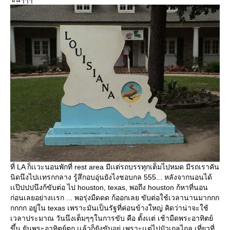
ที่ LA ก็เเวะนอนพักที่ rest area มีเเต่รถบรรทุกเต็มไปหมด มีรถเราคัน
นิดนึงไปเเทรกกลาง รู้สึกอบอุ่นยังไงชอบกล 555... หลังจากนอนได้
เเป๊ปปปนึงก้ขับต่อ ไป houston, texas, พอถึง houston ก้หาที่นอน
ก่อนเลยอย่างเเรก ... พอรุ่งมืดดด ก้ออกเลย ขับต่อใช้เวลานานมากกก
กกกก อยู่ใน texas เพราะมันเป็นรัฐที่ค่อนข้างใหญ่ คิดว่าน่าจะใช้
เวลาประมาณ วันนึงเต็มๆๆในการขับ คือ ตั้งเเต่ เช้ามืดพระอาทิตย์
ขึ้น ยันพระอาทิตย์ตก เเล้วก็ยังขับอยู่ เพราะเเต่ไปมัวเถลไถล เที่ยวที่