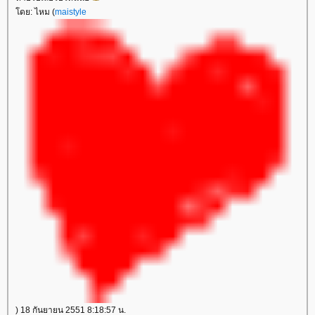
ดย: ไหม (
maistyle
) 18 กันยายน 2551 8:18:57 น.