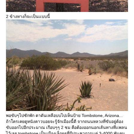
2 ข้างทางก็จะเป็นเเบบนี้
พอขับๆไปซักพัก ตาดันเหลือบบไปเห็นป้าย Tombstone, Arizona...
ถ้าใครเคยดูหนังคาวบอยจะรู้จักเมืองนี้ดี จากถนนหลวงที่ขับอยู่ต้อง
ขับออกไปอีกประมาณ เกือบๆๆ 2 ชม คือต้องออกนอกเส้นทางที่เเพลน
ไว้เลย tombstone เป็นเมืองเล็กๆๆที่มีประชาการเเค่ 3-4000 พันคน