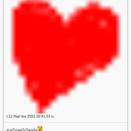
) 12 กันยายน 2551 20:41:53 น.
หายไปเลยไปไหนน้อ