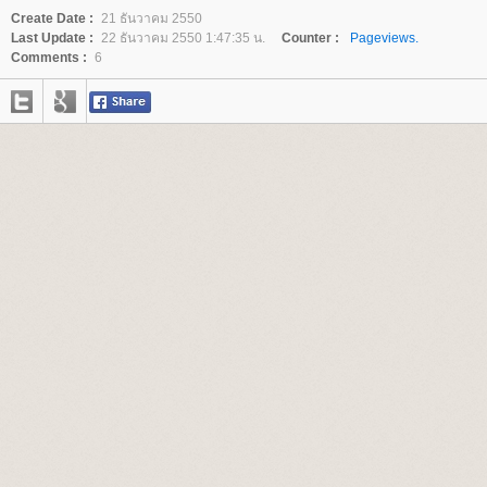
Create Date :
21 ธันวาคม 2550
Last Update :
22 ธันวาคม 2550 1:47:35 น.
Counter :
Pageviews.
Comments :
6