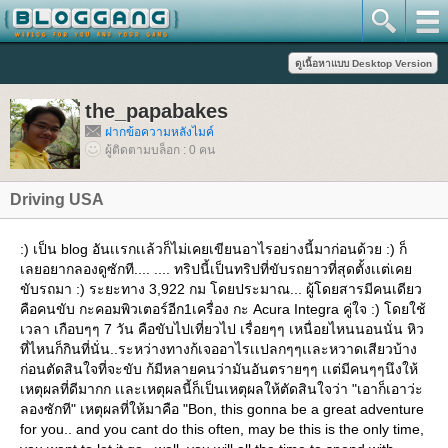
the_papabakes
ฝากข้อความหลังไมค์
ผู้ติดตามบล็อก : 0 คน
Driving USA
:) เป็น blog อันเเรกเเล้วก็ไม่เคยเขียนอาไรอย่างนี้มาก่อนด้วย :) ก็
เลยอยากลองดูซักที.... .... ทริปนี้เป็นทริปที่ขับรถยาวที่สุดตั้งเเต่เค
ขับรถมา :) ระยะทาง 3,922 กม โดยประมาณ... ผู้โดยสารมีคนเดียว
คือคนขับ กะคอมพิวเตอร์อีก1เครื่อง กะ Acura Integra คู่ใจ :) โดยใช้
เวลา เกือบๆๆ 7 วัน คือขับไปเที่ยวไป เรื่อยๆๆ เหนื่อยไหนนอนนั่น หิว
ที่ไหนก็กินที่นั่น..ระหว่างทางก้เจออาไรเเปลกๆๆเเละหวาดเสียวบ้าง
ก่อนตัดสินใจที่จะขับ ก้มีหลายคนว่ามันอันตรายๆๆ เเต่มีคนๆๆนึงให้
เหตุผลที่ดีมากก เเละเหตุผลนี้ก็เป็นเหตุผลให้ตัดสินใจว่า "เอาก็เอาว่ะ
ลองซักที" เหตุผลที่ให้มาคือ "Bon, this gonna be a great adventure
for you.. and you cant do this often, may be this is the only time,