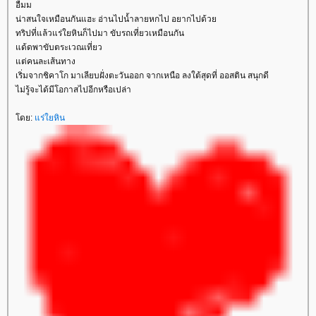
อืมม
น่าสนใจเหมือนกันแฮะ อ่านไปน้ำลายหกไป อยากไปด้ว
ทริปที่แล้วแร่ใยหินก็ไปมา ขับรถเที่ยวเหมือนกัน
ด้ดพาขับตระเวณเที่ยว
ต่คนละเส้นทาง
เริ่มจากชิคาโก มาเลียบฝั่งตะวันออก จากเหนือ ลงใต้สุดที่ ออสติน สนุกดี
ไม่รู้จะได้มีโอกาสไปอีกหรือเปล่า
ดย:
ร่ใยหิน