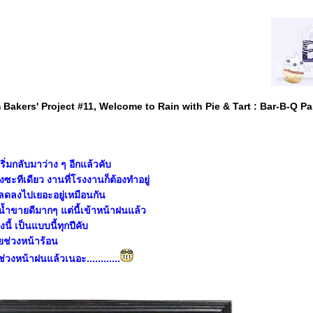
Bakers' Project #11, Welcome to Rain with Pie & Tart : Bar-B-Q Pa
เริ่มกลับมาว่าง ๆ อีกแล้วคับ
างซะทีเดียว งานที่โรงงานก็ต้องทำอยู่
ดลงไปเยอะอยู่เหมือนกัน
 น้ำขายดีมากๆ แต่นี้เข้าหน้าฝนแล้ว
งนี้ เป็นแบบนี้ทุกปีคับ
อยช่วงหน้าร้อน
วงหน้าฝนแล้วเนอะ............