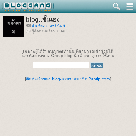
blog..ชั้นเอง
ฝากข้อความหลังไมค์
ผู้ติดตามบล็อก : 0 คน
เฉพาะผู้ได้รับอนุญาตเท่านั้น ที่สามารถเข้าร่วมได้
ใส่รหัสผ่านของ Group blog นี้ เพื่อเข้าสู่การใช้งาน
[
ติดต่อเจ้าของ blog-เฉพาะสมาชิก Pantip.com
]