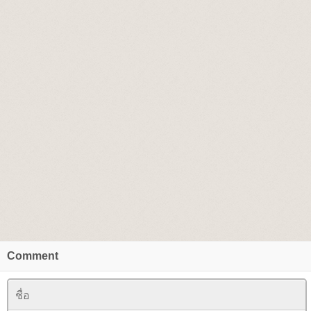
Comment