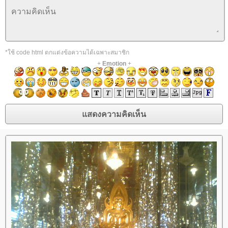
*ใช้ code html ตกแต่งข้อความได้เฉพาะสมาชิก
+
Emotion
+