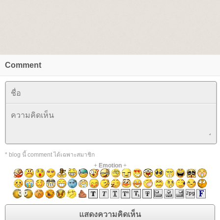
Comment
* blog นี้ comment ได้เฉพาะสมาชิก
+
Emotion
+