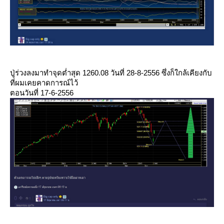
ปู่ร่วงลงมาทำจุดต่ำสุด 1260.08 วันที่ 28-8-2556 ซึ่งก็ใกล้เคียงกับ
ที่ผมเคยคาดการณ์ไว้
ตอนวันที่ 17-6-2556