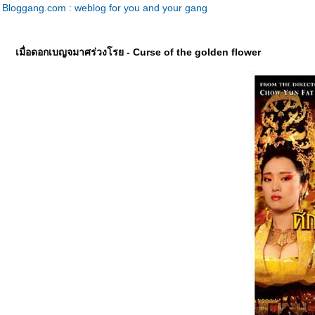
Bloggang.com : weblog for you and your gang
เมื่อดอกเบญจมาศร่วงโรย - Curse of the golden flower