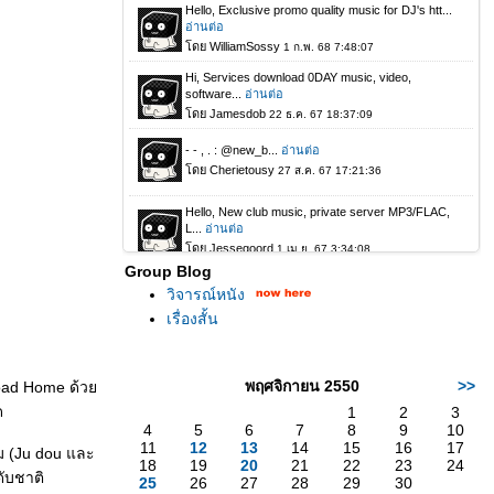
Group Blog
วิจารณ์หนัง
เรื่องสั้น
พฤศจิกายน 2550
>>
e Road Home ด้ว
ด
1
2
3
4
5
6
7
8
9
10
11
12
13
14
15
16
17
ม (Ju dou และ
18
19
20
21
22
23
24
ดับชาติ
25
26
27
28
29
30