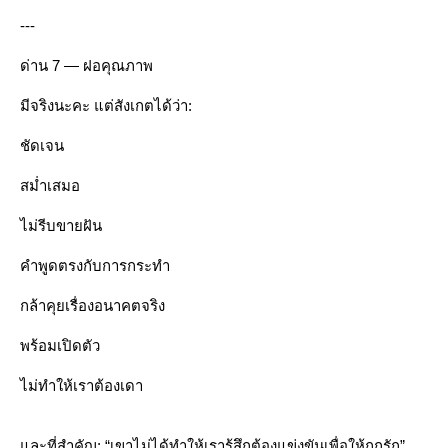
---
ด่าน 7 — ฝอคุณภาพ
มีจริงนะคะ แต่สังเกตได้ว่า:
ชัดเจน
สม่ำเสมอ
ไม่รีบขายฝัน
คำพูดตรงกับการกระทำ
กล้าคุยเรื่องอนาคตจริง
พร้อมเปิดตัว
ไม่ทำให้เราต้องเดา
ละที่สำคัญ: “เขาไม่ได้ทำให้เรารู้สึกต้องแข่งขันเพื่อให้ถูกรัก”