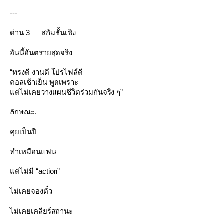
---
ด่าน 3 — สกัมชั้นเชิง
อันนี้อันตรายสุดจริง
“ทรงดี งานดี โปรไฟล์ดี
คอลเช้าเย็น พูดเพราะ
ต่ไม่เคยวางแผนชีวิตร่วมกันจริง ๆ”
ลักษณะ:
คุยเป็นปี
ทำเหมือนแฟน
ต่ไม่มี “action”
ไม่เคยจองตั๋ว
ไม่เคยเคลียร์สถานะ