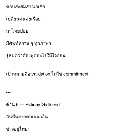
ชอบสะสมสาวเอเชี
เปลี่ยนคนคุยเรื่อ
มาไทยบ่อ
มีศัพท์หวาน ๆ ทุกภาษา
รู้หมดว่าต้องพูดอะไรให้ใจอ่อน
เป้าหมายคือ validation ไม่ใช่ commitment
---
ด่าน 6 — Holiday Girlfriend
อันนี้หลายคนเผลออิน
ช่วงอยู่ไทย: