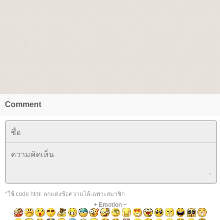
Comment
*ใช้ code html ตกแต่งข้อความได้เฉพาะสมาชิก
+
Emotion
+