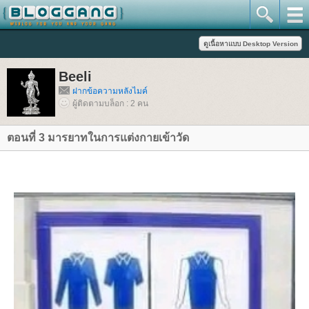
Beeli
ฝากข้อความหลังไมค์
ผู้ติดตามบล็อก : 2 คน
ตอนที่ 3 มารยาทในการแต่งกายเข้าวัด