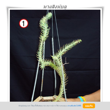
BlogGang.com ใช้คุกกี้เพื่อพัฒนาประสบการณ์การใช้งานของคุณ
อ่านเพิ่มเติมได้ที่นี่