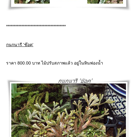
***************************************
กนกนารี 'ช๊อค'
ราคา 800.00 บาท ไม้ปรับสภาพแล้ว อยู่ในหินฟองน้ำ