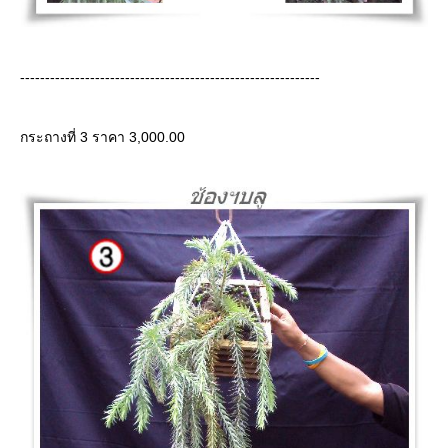
------------------------------------------------------------
กระถางที่ 3 ราคา 3,000.00