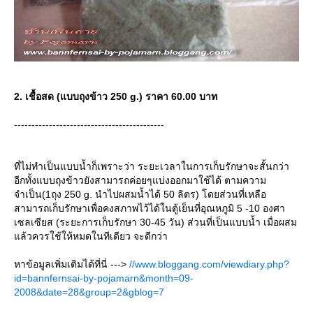
2. เชื้อสด (แบบถุงข้าว 250 g.) ราคา 60.00 บาท
-------------------------------------------
ที่ไม่ทำเป็นแบบน้ำก็เพราะว่า ระยะเวลาในการเก็บรักษาจะสั้นกว่า
อีกทั้งแบบถุงข้าวยังสามารถค่อยๆแบ่งออกมาใช้ได้ ตามความ
จำเป็น(1ถุง 250 g. นำไปผสมน้ำได้ 50 ลิตร) โดยส่วนที่เหลือ
สามารถเก็บรักษาเพื่อคงสภาพไว้ได้ในตู้เย็นที่อุณหภูมิ 5 -10 องศา
เซลเซียส (ระยะการเก็บรักษา 30-45 วัน) ส่วนที่เป็นแบบน้ำ เมื่อผสม
ล้วควรใช้ให้หมดในทีเดียว จะดีกว่า
หาข้อมูลเพิ่มเติมได้ที่นี่ --->
//www.bloggang.com/viewdiary.php?
id=bannfernsai-by-pojamarn&month=09-
2008&date=28&group=2&gblog=7