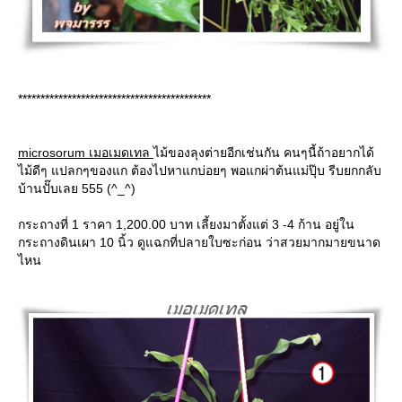
*******************************************
microsorum เมอเมดเทล
ไม้ของลุงต่ายอีกเช่นกัน คนๆนี้ถ้าอยากได้
ไม้ดีๆ แปลกๆของแก ต้องไปหาแกบ่อยๆ พอแกผ่าต้นแม่ปุ๊บ รีบยกกลับ
บ้านปั๊บเลย 555 (^_^)
กระถางที่ 1 ราคา 1,200.00 บาท เลี้ยงมาตั้งแต่ 3 -4 ก้าน อยู่ใน
กระถางดินเผา 10 นิ้ว ดูแฉกที่ปลายใบซะก่อน ว่าสวยมากมายขนาด
ไหน