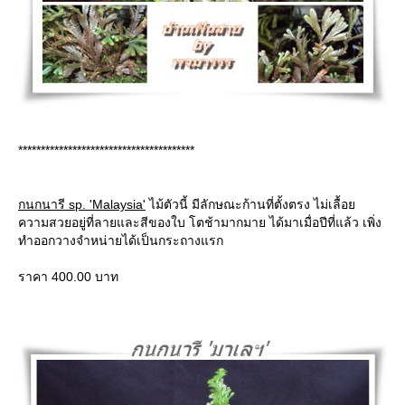
***************************************
กนกนารี sp. 'Malaysia'
ไม้ตัวนี้ มีลักษณะก้านที่ตั้งตรง ไม่เลื้อ
ความสวยอยู่ที่ลายและสีของใบ โตช้ามากมาย ได้มาเมื่อปีที่แล้ว เพิ่ง
ทำออกวางจำหน่ายได้เป็นกระถางแรก
ราคา 400.00 บาท