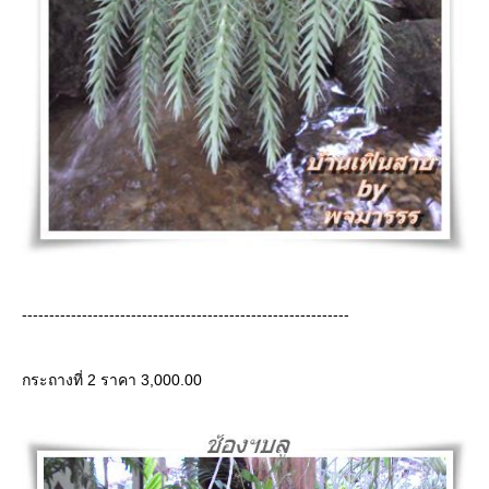
------------------------------------------------------------
กระถางที่ 2 ราคา 3,000.00