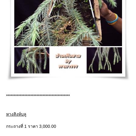
******************************************
หางสิงห์บลู
กระถางที่ 1 ราคา 3,000.00