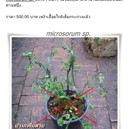
ท่านหนึ่ง
ราคา 500.00 บาท เหง้าเลื้อยใกล้เต็มกระถางแล้ว