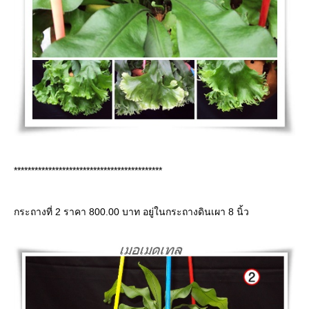
*******************************************
กระถางที่ 2 ราคา 800.00 บาท อยู่ในกระถางดินเผา 8 นิ้ว