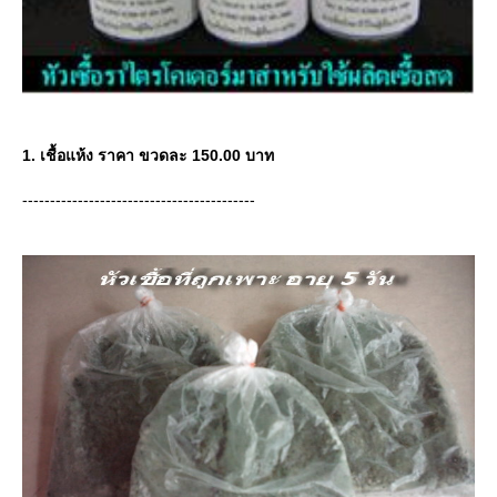
1. เชื้อแห้ง ราคา ขวดละ 150.00 บาท
------------------------------------------