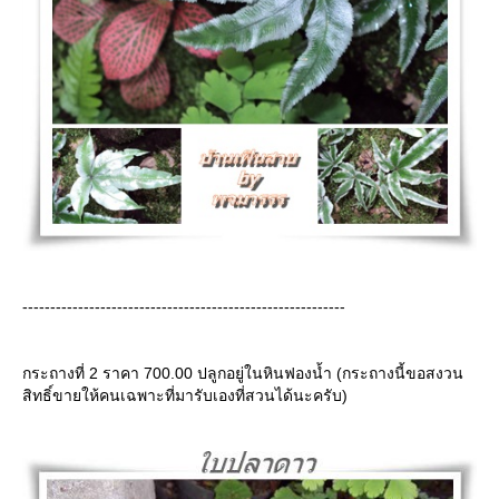
----------------------------------------------------------
กระถางที่ 2 ราคา 700.00 ปลูกอยู่ในหินฟองน้ำ (กระถางนี้ขอสงวน
สิทธิ์ขายให้คนเฉพาะที่มารับเองที่สวนได้นะครับ)