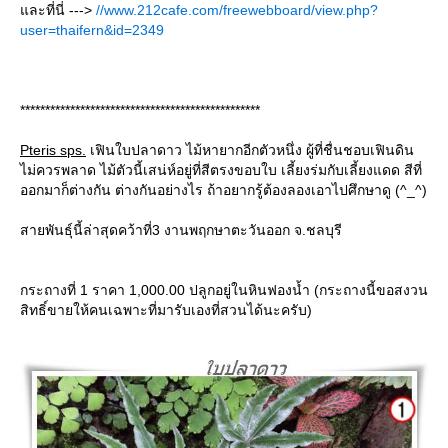
ละที่นี่ --->
//www.212cafe.com/freewebboard/view.php?
user=thaifern&id=2349
************************************************
Pteris sps.
เฟินใบปลาดาว ไม้หายากอีกตัวหนึ่ง ผู้ที่ชื่นชอบเฟินดิน
ไม่ควรพลาด ไม้ตัวนี้เสน่ห์อยู่ที่สีตรงขอบใบ เลี้ยงร่มกับเลี้ยงแดด สีที่
ออกมาก็ต่างกัน ต่างกันอย่างไร ถ้าอยากรู้ต้องลองเอาไปศึกษาดู (^_^)
สายพันธุ์นี้ล่าสุดคว้าที่3 งานพฤกษาตะวันออก จ.ชลบุรี
กระถางที่ 1 ราคา 1,000.00 ปลูกอยู่ในหินฟองน้ำ (กระถางนี้ขอสงวน
สิทธิ์ขายให้คนเฉพาะที่มารับเองที่สวนได้นะครับ)