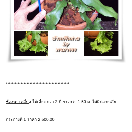
*******************************************
ช้องนางคลี่บลู
ไม้เลี้ยง กว่า 2 ปี ยาวกว่า 1.50 ม. ไม่มีปลายเสี
กระถางที่ 1 ราคา 2,500.00