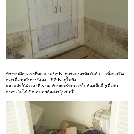
ข้างบนคือสภาพที่พยายามงัดประตูมาสองอาทิตย์แล้ว ... เพิ่งจะเปิด
ออกเมื่อวันอังคารนี้เอง .. ดีที่ประตูไม่พัง ..
ละแล้วก็ได้เวลาที่เราจะต้องยอมรับสภาพในห้องเล็กนี้ (เมื่อวัน
อังคารไม่ได้เปิดเองเลยต้องมาลุ้นวันนี้)