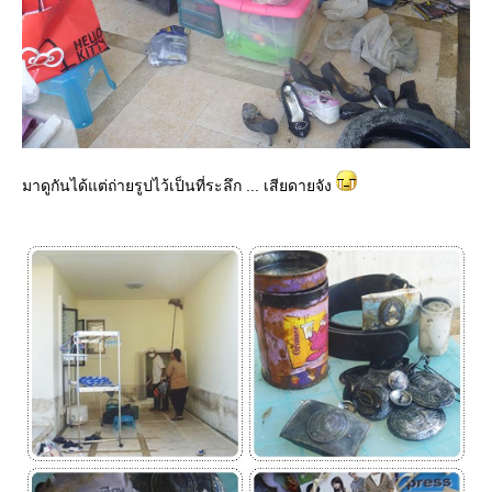
มาดูกันได้แต่ถ่ายรูปไว้เป็นที่ระลึก ... เสียดายจัง