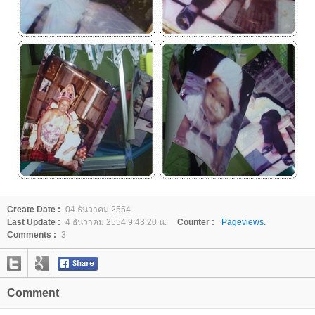
Create Date :
04 ธันวาคม 2554
Last Update :
4 ธันวาคม 2554 9:43:20 น.
Counter :
Pageviews.
Comments :
3
Comment