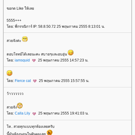
ขอกด Like ให้เล
5555+++
ดย: พี่กรรณิการ์ IP: 58.8.50.72 25 พฤษภาคม 2555 8:13:01 น.
สวยจังค่ะ
ตอบโจทย์ได้เลยนะคะ สบายๆและอบอุ่น
ดย:
iamsquid
25 พฤษภาคม 2555 14:57:23 น.
ดย:
Fierce cat
25 พฤษภาคม 2555 15:57:55 น.
ว้าวววววว
สวยจัง
ดย:
Calla Lily
25 พฤษภาคม 2555 19:41:03 น.
ห.. สวยทุกแบบทุกห้องเลยครับ
นี้มันห้องนอนในฝันผมเล