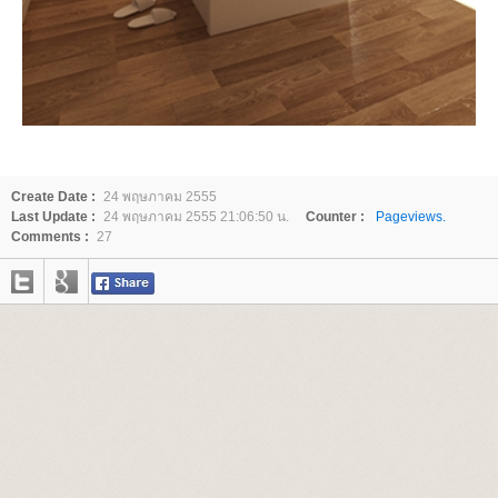
Create Date :
24 พฤษภาคม 2555
Last Update :
24 พฤษภาคม 2555 21:06:50 น.
Counter :
Pageviews.
Comments :
27