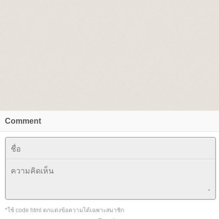
Comment
*ใช้ code html ตกแต่งข้อความได้เฉพาะสมาชิก