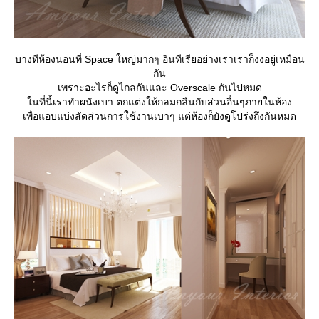
บางทีห้องนอนที่ Space ใหญ่มากๆ อินทีเรียอย่างเราเราก็งงอยู่เหมือน
กัน
เพราะอะไรก็ดูไกลกันและ Overscale กันไปหมด
นที่นี้เราทำผนังเบา ตกแต่งให้กลมกลืนกับส่วนอื่นๆภายในห้อง
เพื่อแอบแบ่งสัดส่วนการใช้งานเบาๆ แต่ห้องก็ยังดูโปร่งถึงกันหมด