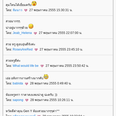
คุมโทนได้เยี่ยมครับ
ดย:
จัมนาว
27 พฤษภาคม 2555 15:30:31 น.
สวยมากๆๆ
น่าอยู่มากๆๆด้ว
ดย:
Jeab_Helena
27 พฤษภาคม 2555 22:07:00 น.
สวย หรู ดูอบอุ่นดีจังค่ะ
ดย:
RosesAreRed
27 พฤษภาคม 2555 23:45:10 น.
สวยหรูดีค่ะ
ดย:
What would life be
27 พฤษภาคม 2555 23:50:42 น.
เอ่อ อลังการงานสร้างมากคับ
ดย:
babista
28 พฤษภาคม 2555 0:49:40 น.
ห้องหรูหรา ราคาคงแพงน่าดู น่ะครับ :))
ดย:
sapong
28 พฤษภาคม 2555 10:26:11 น.
หวัดดีค่าคุณ Gen Y ห้องสวยมากๆๆค่า^^