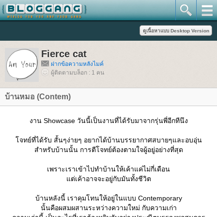
Fierce cat
ฝากข้อความหลังไมค์
ผู้ติดตามบล็อก : 1 คน
บ้านหมอ (Contem)
งาน Showcase วันนี้เป็นงานที่ได้รับมาจากรุ่นพี่อีกทีนึง
จทย์ที่ได้รับ สั้นๆง่ายๆ อยากได้บ้านบรรยากาศสบายๆและอบอุ่น
สำหรับบ้านนั้น การตีโจทย์ต้องตามใจผู้อยู่อย่างที่สุด
เพราะเราเข้าไปทำบ้านให้เค้าแค่ไม่กี่เดือน
ต่เค้าอาจจะอยู่กับมันทั้งชีวิต
บ้านหลังนี้ เราคุมโทนให้อยู่ในแบบ Contemporary
นั้นคือผสมผสานระหว่างความใหม่ กับความเก่า