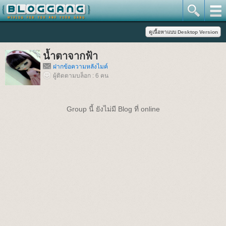
น้ำตาจากฟ้า
ฝากข้อความหลังไมค์
ผู้ติดตามบล็อก : 6 คน
Group นี้ ยังไม่มี Blog ที่ online