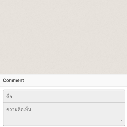
Comment