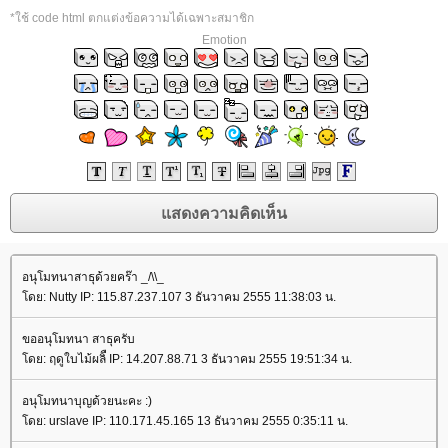
*ใช้ code html ตกแต่งข้อความได้เฉพาะสมาชิก
Emotion
อนุโมทนาสาธุด้วยคร๊า _/\\_
ดย: Nutty IP: 115.87.237.107 3 ธันวาคม 2555 11:38:03 น.
ขออนุโมทนา สาธุครับ
ดย: ฤดูใบไม้ผลิื IP: 14.207.88.71 3 ธันวาคม 2555 19:51:34 น.
อนุโมทนาบุญด้วยนะคะ :)
ดย: urslave IP: 110.171.45.165 13 ธันวาคม 2555 0:35:11 น.