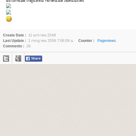
ังไงก็ขอฝากดูแลสมาชิกคนนี้ด้วยคนนะคะ
Create Date :
11 มกราคม 2549
Last Update :
1 กรกฎาคม 2556 7:06:09 น.
Counter :
Pageviews.
Comments :
26