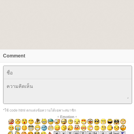
Comment
*ใช้ code html ตกแต่งข้อความได้เฉพาะสมาชิก
+
Emotion
+