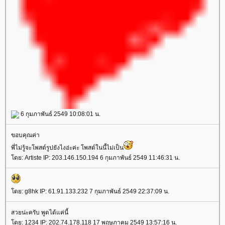
6 กุมภาพันธ์ 2549 10:08:01 น.
ขอบคุณค่า
พี่ไม่รู้จะโพสต์รูปยังไงอ่ะค่ะ โพสต์ในนี้ไม่เป็น
ดย: Artiste IP: 203.146.150.194 6 กุมภาพันธ์ 2549 11:46:31 น.
ดย: g8hk IP: 61.91.133.232 7 กุมภาพันธ์ 2549 22:37:09 น.
สวยน่ะครับ พูดได้แค่นี้
ดย: 1234 IP: 202.74.178.118 17 พฤษภาคม 2549 13:57:16 น.