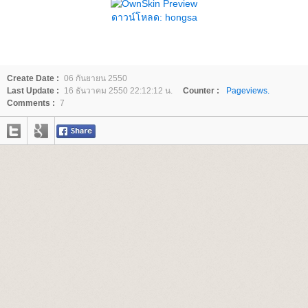
ดาวน์โหลด: hongsa
Create Date :
06 กันยายน 2550
Last Update :
16 ธันวาคม 2550 22:12:12 น.
Counter :
Pageviews.
Comments :
7