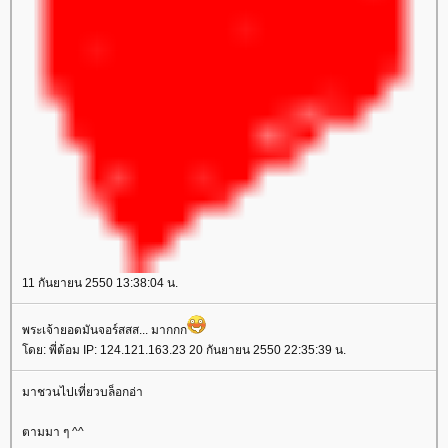
11 กันยายน 2550 13:38:04 น.
พระเจ้ายอดมันจอร์สสส... มากกก
ดย: พี่ต้อม IP: 124.121.163.23 20 กันยายน 2550 22:35:39 น.
มาชวนไปเที่ยวบล็อกอ่า
ตามมา ๆ ^^