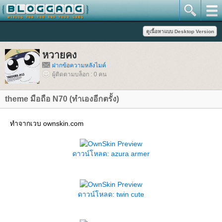
หวายคง
ฝากข้อความหลังไมค์
ผู้ติดตามบล็อก : 0 คน
theme มือถือ N70 (ทำเองอีกตรั้ง)
ทำจากเวบ ownskin.com
ดาวน์โหลด: azura armer
ดาวน์โหลด: twin cute