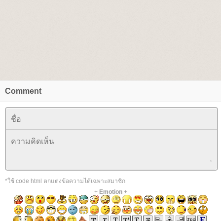
Comment
*ใช้ code html ตกแต่งข้อความได้เฉพาะสมาชิก
+
Emotion
+