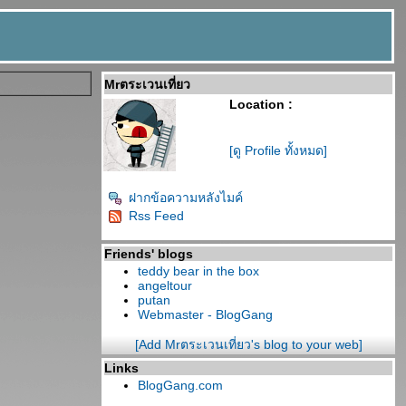
Mrตระเวนเที่ยว
Location :
[ดู Profile ทั้งหมด]
ฝากข้อความหลังไมค์
Rss Feed
Friends' blogs
teddy bear in the box
angeltour
putan
Webmaster - BlogGang
[Add Mrตระเวนเที่ยว's blog to your web]
Links
BlogGang.com