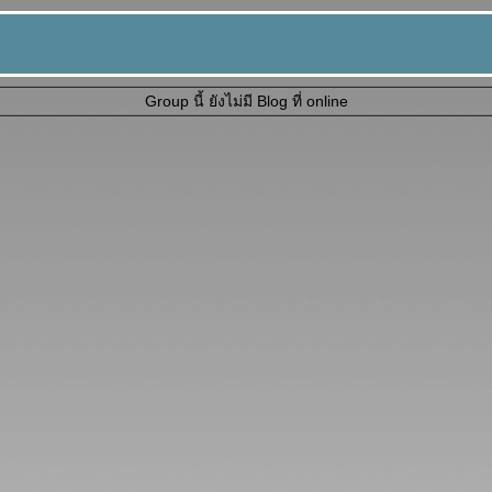
Group นี้ ยังไม่มี Blog ที่ online