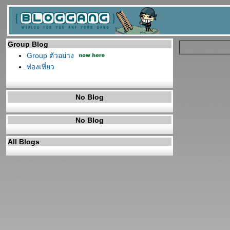
Group Blog
Group ตัวอย่าง
ท่องเที่ยว
No Blog
No Blog
All Blogs