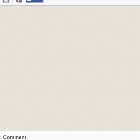
Comment