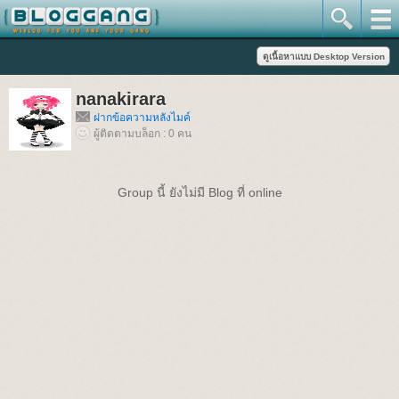
nanakirara
ฝากข้อความหลังไมค์
ผู้ติดตามบล็อก : 0 คน
Group นี้ ยังไม่มี Blog ที่ online