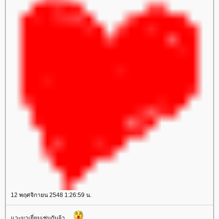
12 พฤศจิกายน 2548 1:26:59 น.
วะมาเยี่ยมเช่นกันจ้า......