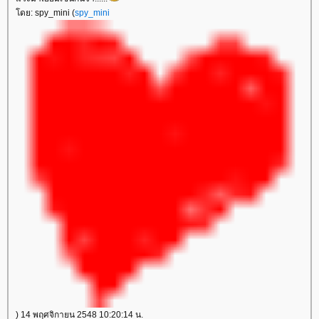
ดย: spy_mini (
spy_mini
) 14 พฤศจิกายน 2548 10:20:14 น.