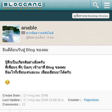
anable
ฝากข้อความหลังไมค์
ผู้ติดตามบล็อก : 0 คน
ินดีต้อนรับสู่ Blog ของผม
รู้สึกเป็นเกียรติอย่างยิ่งครับ
ที่เพื่อนๆ พี่ๆ น้องๆ เข้ามาที่ Blog ของผม
มีอะไรก็เขียนเสนอแนะ เยี่ยมเยียนมาได้ครับ
Create Date :
17 กรกฎาคม 2548
Last Update :
17 กรกฎาคม 2548 22:49:18 น.
Counter :
Pageviews.
Comments :
12