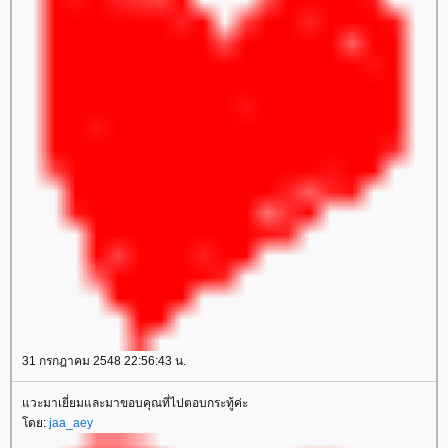
31 กรกฎาคม 2548 22:56:43 น.
วะมาเยี่ยมและมาขอบคุณที่ไปตอบกระทู้ค่ะ
ดย:
jaa_aey