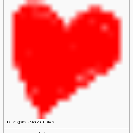
17 กรกฎาคม 2548 23:07:04 น.