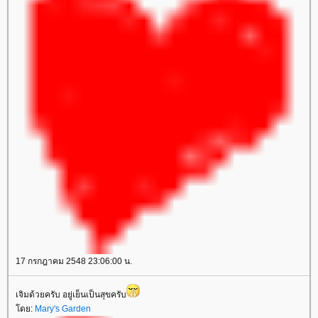
17 กรกฎาคม 2548 23:06:00 น.
เจิมด้วยครับ อยู่เย็นเป็นสุขครับ
ดย:
Mary's Garden