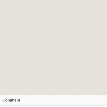
Comment