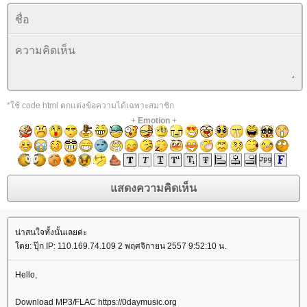
*ใช้ code html ตกแต่งข้อความได้เฉพาะสมาชิก
+
Emotion
+
น่าสนใจทั้งนั้นเลยค่ะ
ดย: ปุ๊ก IP: 110.169.74.109 2 พฤศจิกายน 2557 9:52:10 น.
Hello,
Download MP3/FLAC https://0daymusic.org