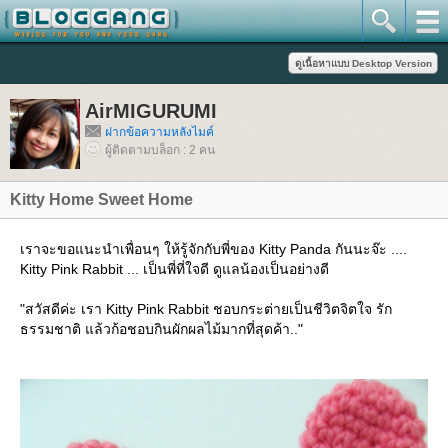
AirMIGURUMI
ฝากข้อความหลังไมค์
ผู้ติดตามบล็อก : 2 คน
Kitty Home Sweet Home
เราจะขอแนะนำเพื่อนๆ ให้รู้จักกับพี่ของ Kitty Panda กันนะจ๊ะ ....
Kitty Pink Rabbit ... เป็นพี่ที่ใจดี ดูแลน้องเป็นอย่างดี
"สวัสดีค่ะ เรา Kitty Pink Rabbit ชอบกระต่ายเป็นชีวิตจิตใจ รัก
ธรรมชาติ แล้วก้อชอบกินผักผลไม้มากที่สุดค้า.."