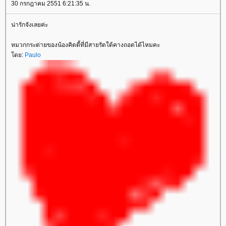
30 กรกฎาคม 2551 6:21:35 น.
น่ารักจังเลยค่ะ
หมวกกระต่ายของน้องคิตตี้ที่มีสายรัดใต้คางถอดได้ไหมคะ
ดย:
Paulo