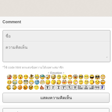
Comment
*ใช้ code html ตกแต่งข้อความได้เฉพาะสมาชิก
+
Emotion
+