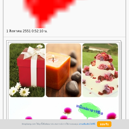
1 สิงหาคม 2551 0:52:10 น.
BlogGang.com ใช้คุกกี้เพื่อพัฒนาประสบการณ์การใช้งานของคุณ
อ่านเพิ่มเติมได้ที่นี่