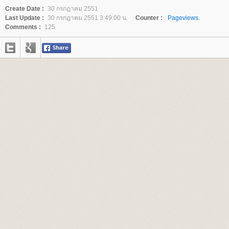
Create Date :
30 กรกฎาคม 2551
Last Update :
30 กรกฎาคม 2551 3:49:00 น.
Counter :
Pageviews.
Comments :
125