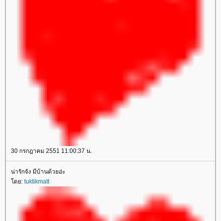
30 กรกฎาคม 2551 11:00:37 น.
น่ารักจัง มีบ้านด้วยอ่ะ
ดย:
tuktikmatt