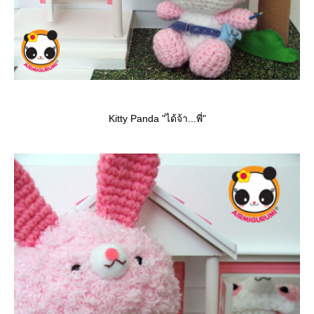
Kitty Panda "ได้จ้า...พี่"