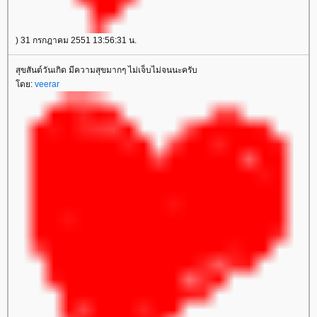
) 31 กรกฎาคม 2551 13:56:31 น.
สุขสันต์วันเกิด มีความสุขมากๆ ไม่เจ็บไม่จนนะครับ
ดย:
veerar