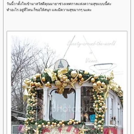
วันนี้วาตั้งใจเข้ามาสวัสดีคุณมายาช่วงเทศกาลแห่งความสุขแบบนี้ค่ะ
ทำอะไร อยู่ที่ไหน ก็ขอให้สนุก และมีความสุขมากๆ นะคะ