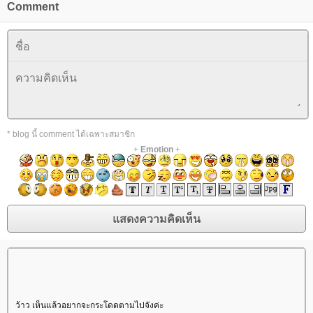
Comment
* blog นี้ comment ได้เฉพาะสมาชิก
+
Emotion
+
ว้าว เห็นแล้วอยากจะกระโดดตามไปจังค่ะ