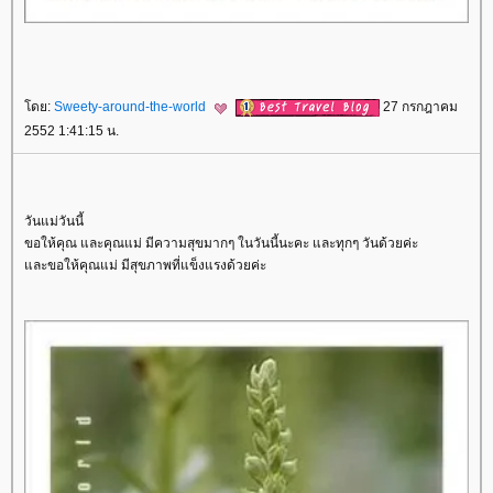
ดย:
Sweety-around-the-world
27 กรกฎาคม
2552 1:41:15 น.
วันแม่วันนี้
ขอให้คุณ และคุณแม่ มีความสุขมากๆ ในวันนี้นะคะ และทุกๆ วันด้วยค่ะ
ละขอให้คุณแม่ มีสุขภาพที่แข็งแรงด้วยค่ะ