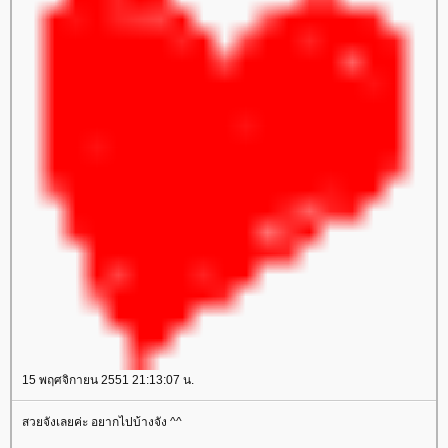
15 พฤศจิกายน 2551 21:13:07 น.
สวยจังเลยค่ะ อยากไปบ้างจัง ^^