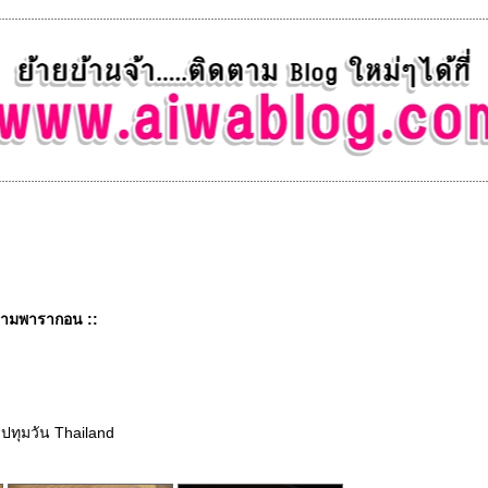
สยามพารากอน ::
ปทุมวัน Thailand