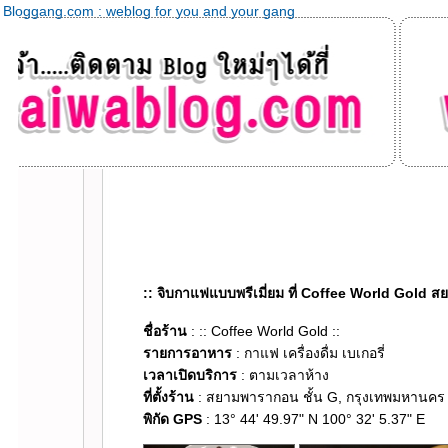
Bloggang.com : weblog for you and your gang
:: จิบกาแฟแบบพรีเมี่ยม ที่ Coffee World Gold 
ชื่อร้าน
: :: Coffee World Gold ::
รายการอาหาร
: กาแฟ เครื่องดื่ม เบเกอรี่
เวลาเปิดบริการ
: ตามเวลาห้าง
ที่ตั้งร้าน
: สยามพารากอน ชั้น G, กรุงเทพมหานคร 
พิกัด GPS
: 13° 44' 49.97" N 100° 32' 5.37" E