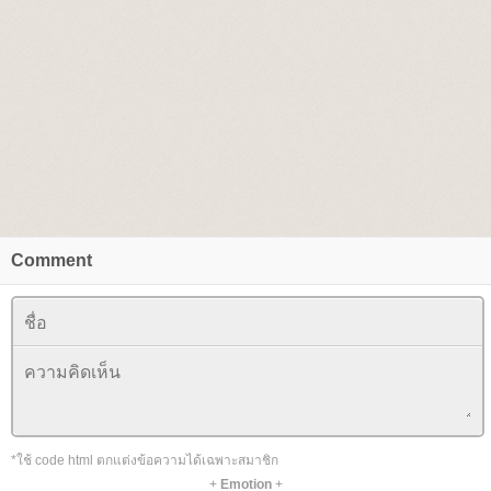
Comment
*ใช้ code html ตกแต่งข้อความได้เฉพาะสมาชิก
+
Emotion
+