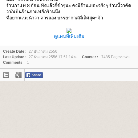
ร้านกาแฟ 8 ก้อน ฟังแล้วก็ขำๆนะ คงมีร้านเยอะจริงๆ ร้านนี้วาคิด
ว่าก็เป็นร้านกาแฟอีกร้านนึง
ที่อยากแนะนำว่า ควรลอง บรรยากาศดีเลิศสุดๆจ้า
ดูแผนที่เพิ่มเติม
Create Date :
27 ธันวาคม 2556
Last Update :
27 ธันวาคม 2556 17:51:14 น.
Counter :
7485 Pageviews.
Comments :
1