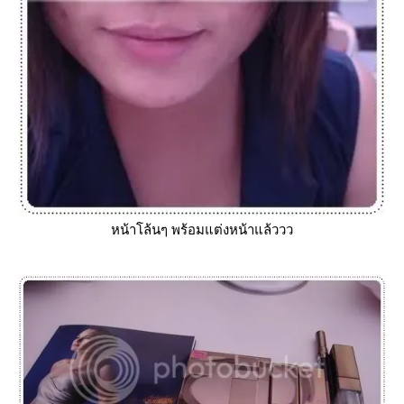
หน้าโล้นๆ พร้อมแต่งหน้าแล้ววว