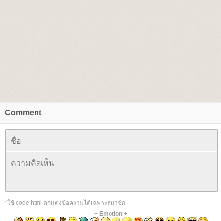
Comment
*ใช้ code html ตกแต่งข้อความได้เฉพาะสมาชิก
+
Emotion
+