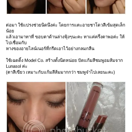
ต่อมา ใช้แปรงช่วยนิดนึงค่ะ โดยการแตะอายชาโดวสีเข้มสุดเล็ก
น้อ
ล้วเอามาทาที่ ขอบตาด้านล่างฟุ้งๆนะคะ ทาแค่ครึ่งตาพอค่ะ ให้
ไปเชื่อมกับ
หางของอายไลน์เนอร์ที่กรีดเอาไว้อย่างกลมกลืน
ช้เฉดดิ้ง Model Co. สร้างดั้งนิดหน่อย ปัดแก้มสีชมพูอมส้มจาก
Lunasol ค่ะ
(ตาสีเขียว เหมาะกับแก้มสีส้มมากกว่า ชมพูจ๋าไปเลยนะคะ)