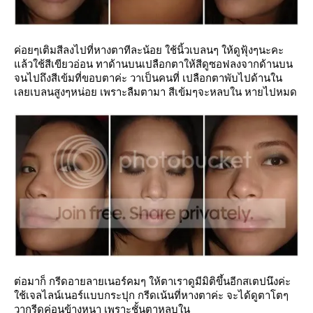
ค่อยๆเติมสีลงไปที่หางตาทีละน้อย ใช้นิ้วเบลนๆ ให้ดูฟุ้งๆนะคะ
ล้วใช้สีเขียวอ่อน ทาด้านบนเปลือกตาให้สีดูซอฟลงจากด้านบน
จนไปถึงสีเข้มที่ขอบตาค่ะ วาเป็นคนที่ เปลือกตาพับไปด้านใน
เลยเบลนสูงๆหน่อย เพราะลืมตามา สีเข้มๆจะหลบใน หายไปหมด
ต่อมาก็ กรีดอายลายเนอร์คมๆ ให้ตาเราดูมีมิติขึ้นอีกสเตปนึงค่ะ
ช้เจลไลน์เนอร์แบบกระปุก กรีดเน้นที่หางตาค่ะ จะได้ดูตาโตๆ
วากรีดค่อนข้างหนา เพราะชั้นตาหลบใน