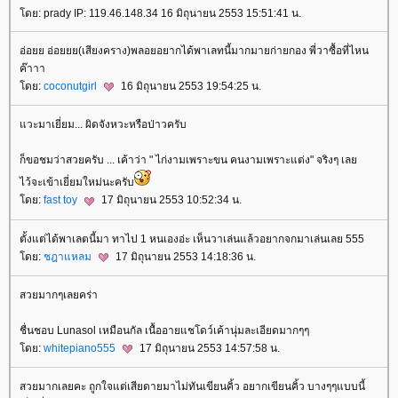
ดย: prady IP: 119.46.148.34 16 มิถุนายน 2553 15:51:41 น.
อ่อยย อ่อยยย(เสียงคราง)พลอยอยากได้พาเลทนี้มากมายก่ายกอง พี่วาซื้อที่ไหน
ค๊าาา
ดย:
coconutgirl
16 มิถุนายน 2553 19:54:25 น.
วะมาเยี่ยม... ผิดจังหวะหรือป่าวครับ
ก็ขอชมว่าสวยครับ ... เค้าว่า " ไก่งามเพราะขน คนงามเพราะแต่ง" จริงๆ เล
ไว้จะเข้าเยี่ยมใหม่นะครับ
ดย:
fast toy
17 มิถุนายน 2553 10:52:34 น.
ตั้งแต่ได้พาเลตนี้มา ทาไป 1 หนเองอ่ะ เห็นวาเล่นแล้วอยากจกมาเล่นเลย 555
ดย:
ชฎาแหลม
17 มิถุนายน 2553 14:18:36 น.
สวยมากๆเลยคร่า
ชื่นชอบ Lunasol เหมือนกัล เนื้ออายแชโดว์เค้านุ่มละเอียดมากๆๆ
ดย:
whitepiano555
17 มิถุนายน 2553 14:57:58 น.
สวยมากเลยคะ ถูกใจแต่เสียดายมาไม่ทันเขียนคิ้ว อยากเขียนคิ้ว บางๆๆแบบนี้