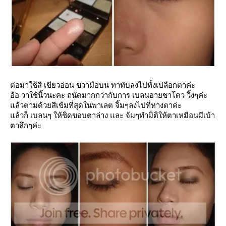
ต่อมาใช้สี เขียวอ่อน ขวามือบน ทาทับลงไปทั้งเปลือกตาค่ะ
อ้อ วาใช้นิ้วนะคะ ถนัดมากกว่ากับการ เบลนอายชาโดว วิ้งๆค่ะ
ล้วตามด้วยสีเข้มที่สุดในพาเลต จิ้มๆลงไปที่หางตาค่ะ
ล้วก็ เบลนๆ ให้ชิดขอบตาล่าง และ จ้มๆทำมิติให้ตาเหมือนมีเบ้า
ตาลึกๆค่ะ