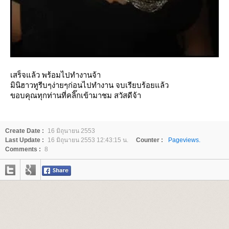
เสร็จแล้ว พร้อมไปทำงานจ้า
มินิฮาวทูรีบๆง่ายๆก่อนไปทำงาน จบเรียบร้อยแล้ว
ขอบคุณทุกท่านที่คลิ๊กเข้ามาชม สวัสดีจ้า
Create Date :
16 มิถุนายน 2553
Last Update :
16 มิถุนายน 2553 12:43:15 น.
Counter :
Pageviews.
Comments :
8