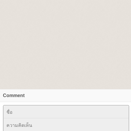
Comment