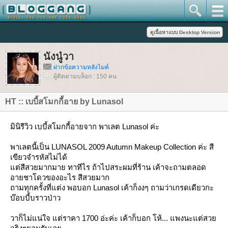
นังนู๋วา
ฝากข้อความหลังไมค์
ผู้ติดตามบล็อก : 150 คน
HT :: เบบี้สโมกกี้อาย by Lunasol
มินิรีวิว เบบี้สโมกกี้อายจาก พาเลต Lunasol ค่ะ
พาเลตนี้เป็น LUNASOL 2009 Autumn Makeup Collection ค่ะ สี
เขียวจำรหัสไม่ได้
ต่สีสวยมากมาย ทาทีไร ถ้าไปสระผมที่ร้าน เค้าจะถามตลอด
อายชาโดวของอะไร สีสวยมาก
ถามทุกครั้งที่แต่ง พอบอก Lunasol เค้าก็งงๆ ถามว่าเกรดเดียวกะ
บ๊อบบี้บราวป่าว
วาก็ไม่แน่ใจ แต่ราคา 1700 อ่ะค่ะ เค้าก็บอก โห้... แพงนะแต่สว