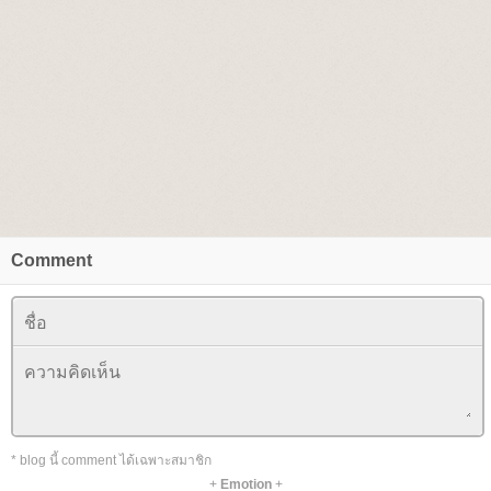
Comment
* blog นี้ comment ได้เฉพาะสมาชิก
+
Emotion
+