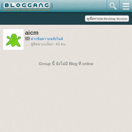
aicm
ฝากข้อความหลังไมค์
ผู้ติดตามบล็อก : 43 คน
Group นี้ ยังไม่มี Blog ที่ online