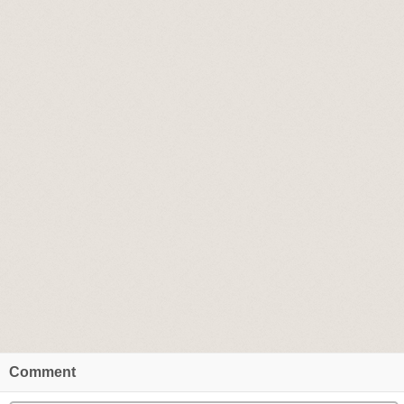
Comment