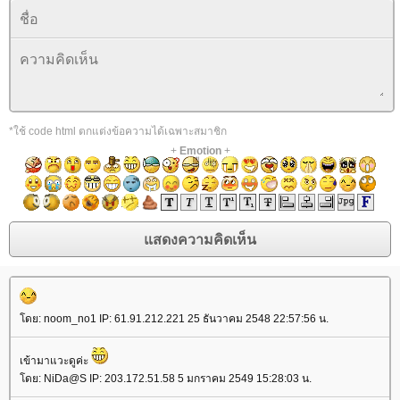
*ใช้ code html ตกแต่งข้อความได้เฉพาะสมาชิก
+
Emotion
+
ดย: noom_no1 IP: 61.91.212.221 25 ธันวาคม 2548 22:57:56 น.
เข้ามาแวะดูค่ะ
ดย: NiDa@S IP: 203.172.51.58 5 มกราคม 2549 15:28:03 น.