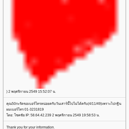
) 2 พฤศจิกายน 2549 15:52:07 น.
คุณ50กะรัตขอเบอร์โทรหน่อยครับวันเสาร์นี้ไปไม่ได้ครับ(4/11/49)เพราะไปกฐิน
ผมเบอร์โทร 01-3231819
ดย: โชคชัย IP: 58.64.42.239 2 พฤศจิกายน 2549 19:58:53 น.
Thank you for your information.