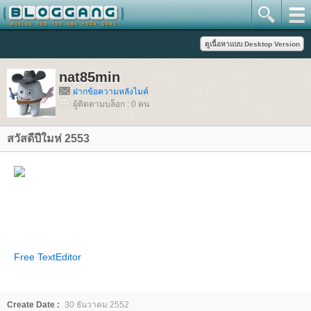
nat85min
ฝากข้อความหลังไมค์
ผู้ติดตามบล็อก : 0 คน
สวัสดีปีใมห่ 2553
Free TextEditor
Create Date :
30 ธันวาคม 2552