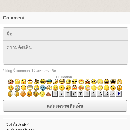
Comment
* blog นี้ comment ได้เฉพาะสมาชิก
+
Emotion
+
ปีเก่าใยเจ้ายังจำ