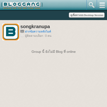
songkranupa
ฝากข้อความหลังไมค์
ผู้ติดตามบล็อก : 0 คน
Group นี้ ยังไม่มี Blog ที่ online