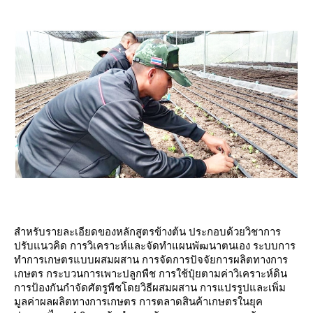
สำหรับรายละเอียดของหลักสูตรข้างต้น ประกอบด้วยวิชาการ
ปรับแนวคิด การวิเคราะห์และจัดทำแผนพัฒนาตนเอง ระบบการ
ทำการเกษตรแบบผสมผสาน การจัดการปัจจัยการผลิตทางการ
เกษตร กระบวนการเพาะปลูกพืช การใช้ปุ๋ยตามค่าวิเคราะห์ดิน
การป้องกันกำจัดศัตรูพืชโดยวิธีผสมผสาน การแปรรูปและเพิ่ม
มูลค่าผลผลิตทางการเกษตร การตลาดสินค้าเกษตรในยุค