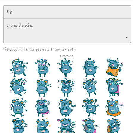
*ใช้ code html ตกแต่งข้อความได้เฉพาะสมาชิก
Emotion