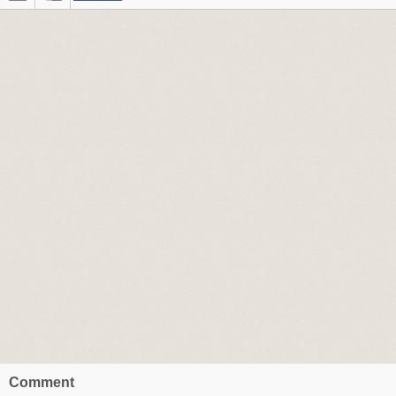
Comment