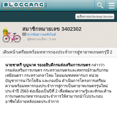
สมาชิกหมายเลข 3402302
ฝากข้อความหลังไมค์
ผู้ติดตามบล็อก : 0 คน
เดินหน้าเตรียมพร้อมทหารกองประจำการสู่ทายาทเกษตรรุ่ปี 2
นายชาตรี บุญนาค รองอธิบดีกรมส่งเสริมการเกษตร
กล่าวว่า
กรมส่งเสริมการเกษตร กระทรวงเกษตรและสหกรณ์ร่วมกับกรม
เสมียนตรา กระทรวงกลาโหม โดยมณฑลทหารบก หน่ว
บัญชาการนาวิกโยธิน และกองบิน ดำเนินการโครงการเตรียม
ความพร้อมทหารกองประจำการสู่การเป็นทายาทเกษตรรุ่นใหม่
ประจำปี 2563 ต่อเนื่องเป็นปีที่ 2 เพื่อพัฒนาความรู้และทักษะด้าน
การเกษตรแก่ทหารกองประจำการให้สามารถนำไปประกอบ
อาชีพได้ภายหลังปลดประจำการ