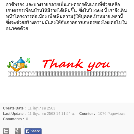
อาชีพรอง และบางรายกลายเป็นเกษตรกรต้นแบบที่ช่วยเหลือ
เกษตรกรเพื่อนบ้านให้มีรายได้เพิ่มขึ้น ซึ่งในปี 2563 นี้ เราจึงเดิน
หน้าโครงการต่อเนื่อง เพื่อเพิ่มความรู้ให้บุคคลเป้าหมายเหล่านี้
ซึ่งจะช่วยสร้างความมั่นคงให้กับภาคการเกษตรของไทยต่อไปใน
อนาคตด้ว
Create Date :
11 มิถุนายน 2563
Last Update :
11 มิถุนายน 2563 14:11:54 น.
Counter :
1076 Pageviews.
Comments :
0