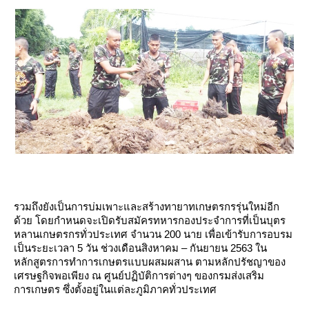
รวมถึงยังเป็นการบ่มเพาะและสร้างทายาทเกษตรกรรุ่นใหม่อีก
ด้วย โดยกำหนดจะเปิดรับสมัครทหารกองประจำการที่เป็นบุตร
หลานเกษตรกรทั่วประเทศ จำนวน 200 นาย เพื่อเข้ารับการอบรม
เป็นระยะเวลา 5 วัน ช่วงเดือนสิงหาคม – กันยายน 2563 ใน
หลักสูตรการทำการเกษตรแบบผสมผสาน ตามหลักปรัชญาของ
เศรษฐกิจพอเพียง ณ ศูนย์ปฏิบัติการต่างๆ ของกรมส่งเสริม
การเกษตร ซึ่งตั้งอยู่ในแต่ละภูมิภาคทั่วประเทศ