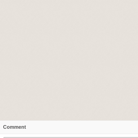
Comment