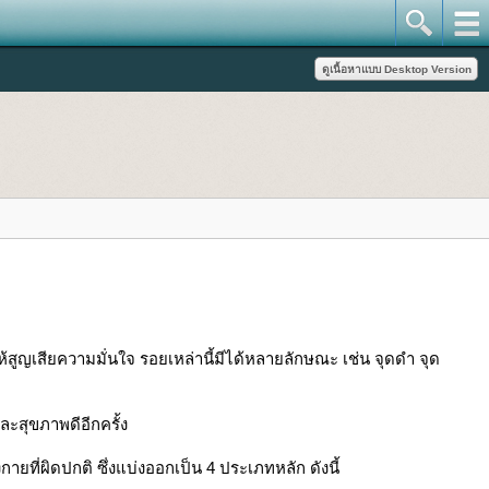
ห้สูญเสียความมั่นใจ รอยเหล่านี้มีได้หลายลักษณะ เช่น จุดดำ จุด
ะสุขภาพดีอีกครั้ง
ยที่ผิดปกติ ซึ่งแบ่งออกเป็น 4 ประเภทหลัก ดังนี้