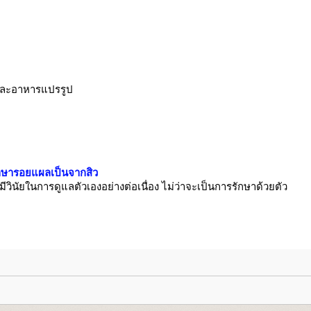
ด และอาหารแปรรูป
ักษารอยแผลเป็นจากสิว
วินัยในการดูแลตัวเองอย่างต่อเนื่อง ไม่ว่าจะเป็นการรักษาด้วยตัว