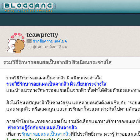
teawpretty
ฝากข้อความหลังไมค์
ผู้ติดตามบล็อก : 3 คน
รวมวิธีรักษารอยแผลเป็นจากสิว ผิวเนียนกระจ่างใส
รวมวิธีรักษารอยแผลเป็นจากสิว ผิวเนียนกระจ่างใส
รวมวิธีรักษารอยแผลเป็นจากสิว ผิวเนียนกระจ่างใส
นะนำแนวทางรักษารอยแผลเป็นจากสิว ทั้งทำได้ด้วยตัวเองและทางการแ
สิวไม่ใช่แค่ปัญหาผิวในช่วงวัยรุ่น แต่หลายคนยังต้องเผชิญกับ "รอยแ
ดง หลุมสิว หรือแผลนูน และการรักษาก็จะแตกต่างกันไปตามลั
การเข้าใจประเภทของแผลเป็น รวมถึงเลือกแนวทางรักษารอยแผลเป็นจากส
ทำความรู้จักกับรอยแผลเป็นจากสิว
เพื่อการ
รักษารอยแผลเป็นจากสิว
ที่มีประสิทธิภาพ ควรรู้ว่ารอยแผลเ