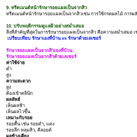
9. ทรีตเมนต์หน้ารักษารอยแผลเป็นจากสิว
ทรีตเมนต์หน้ารักษารอยแผลเป็นจากสิวเช่น การใช้กรดผลไม้ การผลั
10. ปรับพฤติกรรมดูแลผิวอย่างสม่ำเสมอ
สิ่งที่สำคัญที่สุดในการรักษารอยแผลเป็นจากสิว คือความสม่ำเสมอ เ
เปรียบเทียบ รักษาเองที่บ้าน vs รักษาด้วยเลเซอร์
รักษารอยแผลเป็นจากสิวเองที่บ้าน
รักษารอยแผลเป็นจากสิวด้วยเลเซอร์
ค่าใช้จ่า
ต่ำ
สูง
ความสะดวก
สูง
ต้องเข้าคลินิก
ผลลัพธ์
เห็นผลช้า
เห็นผลไวขึ้น
เหมาะกับรอ
รอยตื้น เช่น รอยดำ, แดง
รอยลึก หลุมสิว, คีลอยด์
ผลข้างเคียง